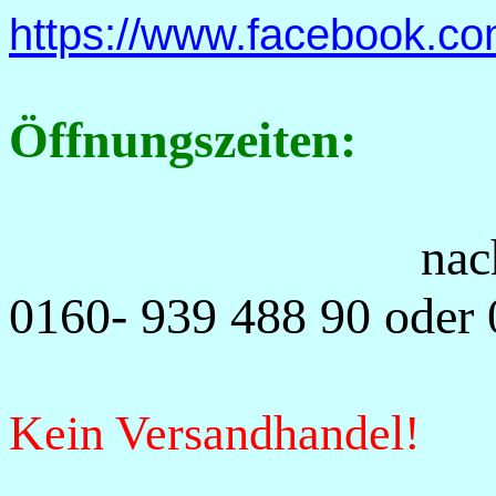
https://www.facebook.co
Öffnungszeiten:
na
0160- 939 488 90 oder
Kein Versandhandel!