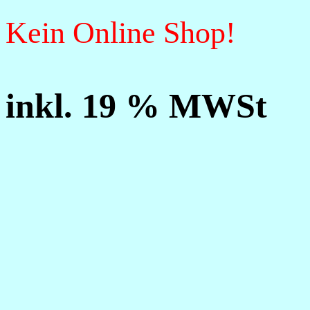
Kein Online Shop!
inkl. 19 % MWSt