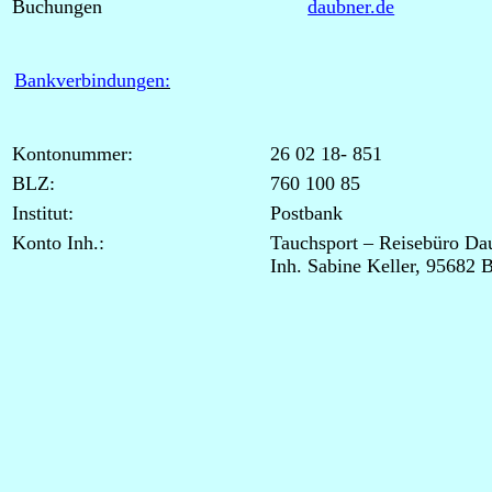
Buchungen
daubner.de
Bankverbindungen:
Kontonummer:
26 02 18- 851
BLZ:
760 100 85
Institut:
Postbank
Konto Inh.:
Tauchsport – Reisebüro Da
Inh. Sabine Keller, 95682 