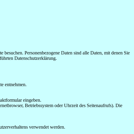
te besuchen. Personenbezogene Daten sind alle Daten, mit denen Sie
führten Datenschutzerklärung.
ite entnehmen.
taktformular eingeben.
netbrowser, Betriebssystem oder Uhrzeit des Seitenaufrufs). Die
Nutzerverhaltens verwendet werden.