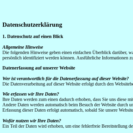
Datenschutzerklärung
1. Datenschutz auf einen Blick
Allgemeine Hinweise
Die folgenden Hinweise geben einen einfachen Überblick darüber, wa
persönlich identifiziert werden können. Ausführliche Informationen
Datenerfassung auf unserer Website
Wer ist verantwortlich für die Datenerfassung auf dieser Website?
Die Datenverarbeitung auf dieser Website erfolgt durch den Website
Wie erfassen wir Ihre Daten?
Ihre Daten werden zum einen dadurch erhoben, dass Sie uns diese mitt
Andere Daten werden automatisch beim Besuch der Website durch unser
Erfassung dieser Daten erfolgt automatisch, sobald Sie unsere Website
Wofür nutzen wir Ihre Daten?
Ein Teil der Daten wird erhoben, um eine fehlerfreie Bereitstellung